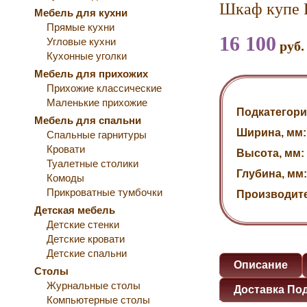
Шкаф купе 
Мебель для кухни
Прямые кухни
16 100
Угловые кухни
руб.
Кухонные уголки
Мебель для прихожих
Прихожие классические
Маленькие прихожие
Подкатегори
Мебель для спальни
Ширина, мм:
Спальные гарнитуры
Кровати
Высота, мм:
Туалетные столики
Глубина, мм:
Комоды
Прикроватные тумбочки
Производит
Детская мебель
Детские стенки
Детские кровати
Детские спальни
Описание
Столы
Журнальные столы
Доставка По
Компьютерные столы