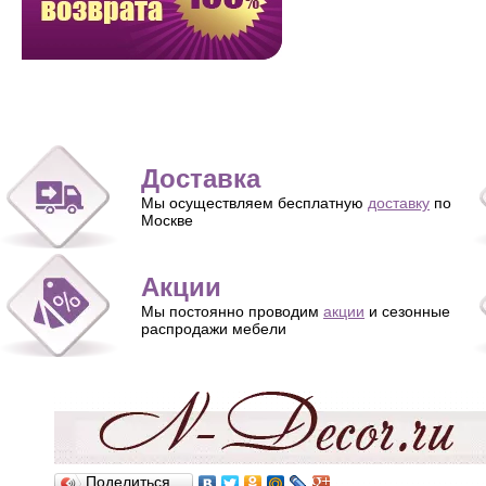
Доставка
Мы осуществляем бесплатную
доставку
по
Москве
Акции
Мы постоянно проводим
акции
и сезонные
распродажи мебели
Поделиться…