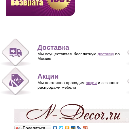
Доставка
Мы осуществляем бесплатную
доставку
по
Москве
Акции
Мы постоянно проводим
акции
и сезонные
распродажи мебели
Поделиться…