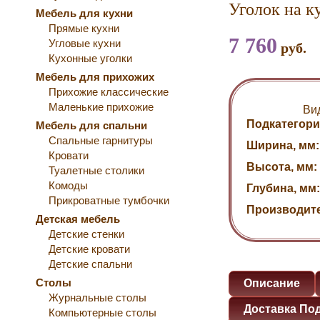
Уголок на к
Мебель для кухни
Прямые кухни
7 760
Угловые кухни
руб.
Кухонные уголки
Мебель для прихожих
Прихожие классические
Маленькие прихожие
Ви
Подкатегори
Мебель для спальни
Спальные гарнитуры
Ширина, мм:
Кровати
Высота, мм:
Туалетные столики
Комоды
Глубина, мм:
Прикроватные тумбочки
Производит
Детская мебель
Детские стенки
Детские кровати
Детские спальни
Столы
Описание
Журнальные столы
Доставка По
Компьютерные столы