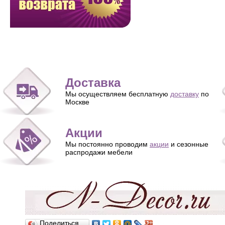
Доставка
Мы осуществляем бесплатную
доставку
по
Москве
Акции
Мы постоянно проводим
акции
и сезонные
распродажи мебели
Поделиться…