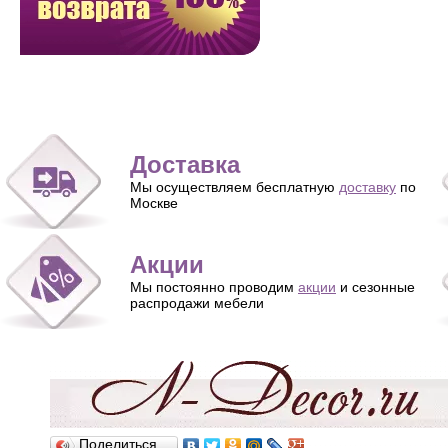
Доставка
Мы осуществляем бесплатную
доставку
по
Москве
Акции
Мы постоянно проводим
акции
и сезонные
распродажи мебели
Поделиться…