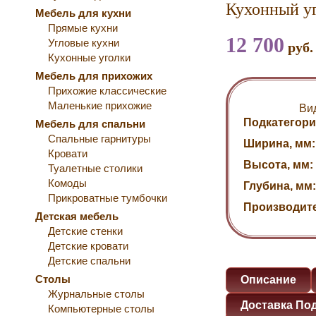
Кухонный у
Мебель для кухни
Прямые кухни
12 700
Угловые кухни
руб.
Кухонные уголки
Мебель для прихожих
Прихожие классические
Маленькие прихожие
Ви
Подкатегори
Мебель для спальни
Спальные гарнитуры
Ширина, мм:
Кровати
Высота, мм:
Туалетные столики
Комоды
Глубина, мм:
Прикроватные тумбочки
Производит
Детская мебель
Детские стенки
Детские кровати
Детские спальни
Столы
Описание
Журнальные столы
Доставка По
Компьютерные столы