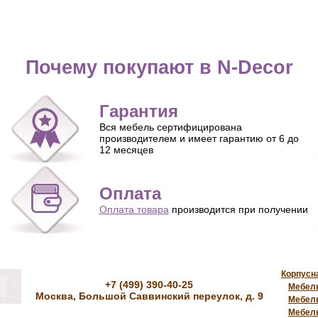
Почему покупают в N-Decor
Гарантия
Вся мебель сертифицирована
производителем и имеет гарантию от 6 до
12 месяцев
Оплата
Оплата товара
производится при получении
Корпусн
+7 (499) 390-40-25
Мебель
Москва, Большой Саввинский переулок, д. 9
Мебель
Мебель