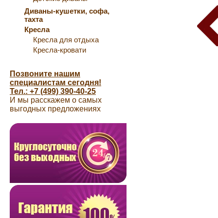
Диваны-кушетки, софа,
тахта
Кресла
Кресла для отдыха
Кресла-кровати
Позвоните нашим
специалистам сегодня!
Тел.: +7 (499) 390-40-25
И мы расскажем о самых
выгодных предложениях