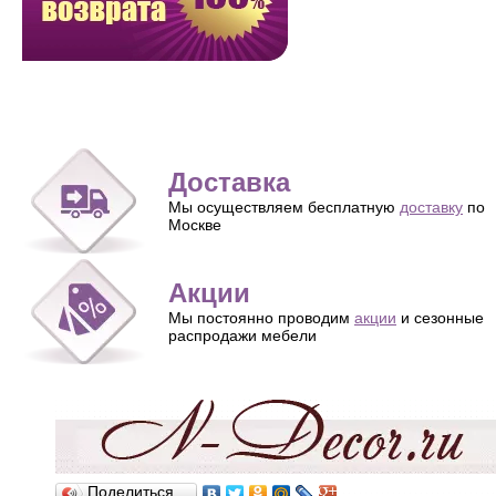
Доставка
Мы осуществляем бесплатную
доставку
по
Москве
Акции
Мы постоянно проводим
акции
и сезонные
распродажи мебели
Поделиться…