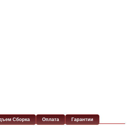
дъем Сборка
Оплата
Гарантии