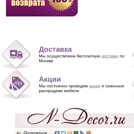
Доставка
Мы осуществляем бесплатную
доставку
по
Москве
Акции
Мы постоянно проводим
акции
и сезонные
распродажи мебели
Поделиться…