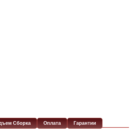
дъем Сборка
Оплата
Гарантии