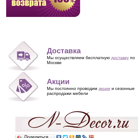
Доставка
Мы осуществляем бесплатную
доставку
по
Москве
Акции
Мы постоянно проводим
акции
и сезонные
распродажи мебели
Поделиться…