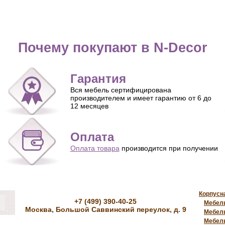
Почему покупают в N-Decor
Гарантия
Вся мебель сертифицирована
производителем и имеет гарантию от 6 до
12 месяцев
Оплата
Оплата товара
производится при получении
Корпусн
+7 (499) 390-40-25
Мебель
Москва, Большой Саввинский переулок, д. 9
Мебель
Мебель