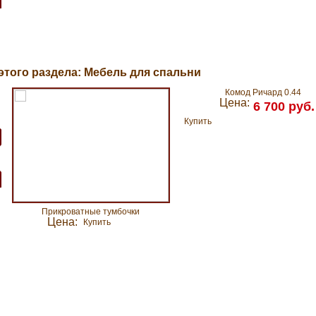
этого раздела: Мебель для спальни
Комод Ричард 0.44
Цена:
6 700 руб.
Купить
Прикроватные тумбочки
Цена:
Купить