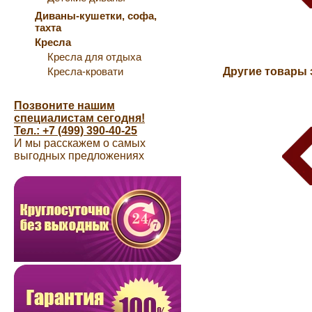
Диваны-кушетки, софа,
тахта
Кресла
Кресла для отдыха
Кресла-кровати
Другие товары 
Позвоните нашим
специалистам сегодня!
Тел.: +7 (499) 390-40-25
И мы расскажем о самых
выгодных предложениях