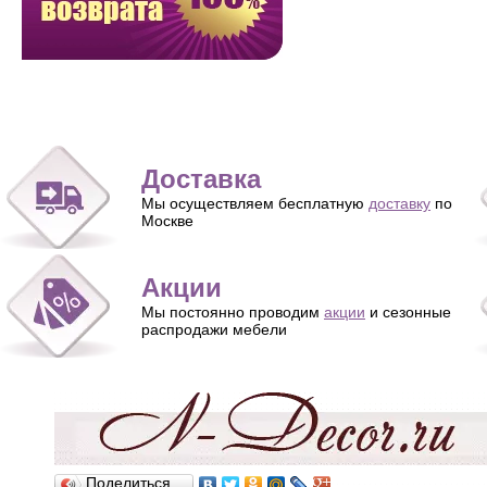
Доставка
Мы осуществляем бесплатную
доставку
по
Москве
Акции
Мы постоянно проводим
акции
и сезонные
распродажи мебели
Поделиться…