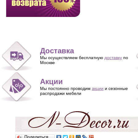
Доставка
Мы осуществляем бесплатную
доставку
по
Москве
Акции
Мы постоянно проводим
акции
и сезонные
распродажи мебели
Поделиться…