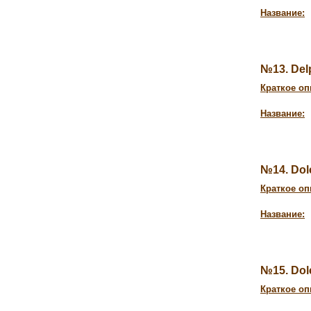
Название:
№13. Del
Краткое оп
Название:
№14. Dol
Краткое оп
Название:
№15. Dol
Краткое оп