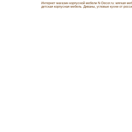
Интернет магазин корпусной мебели N-Decor.ru: мягкая ме
детская корпусная мебель. Диваны, угловые кухни от росс